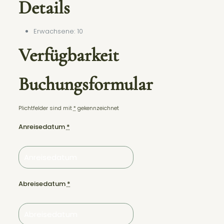
Details
Erwachsene:
10
Verfügbarkeit
Buchungsformular
Plichtfelder sind mit
*
gekennzeichnet
Anreisedatum
*
Abreisedatum
*