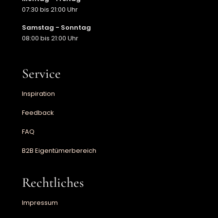
07:30 bis 21:00 Uhr
Samstag - Sonntag
08:00 bis 21:00 Uhr
Service
Inspiration
Feedback
FAQ
B2B Eigentümerbereich
Rechtliches
Impressum