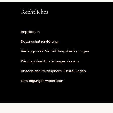
Rechtliches
Impressum
Datenschutzerklärung
Vertrags- und Vermittlungsbedingungen
Privatsphäre-Einstellungen ändern
Historie der Privatsphäre-Einstellungen
Einwilligungen widerrufen