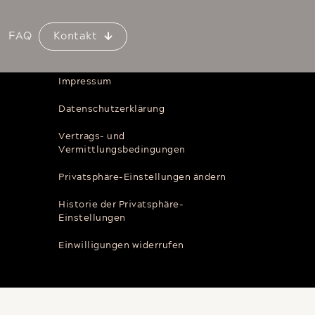
Rechtliches
FAQ
Kontakt
Impressum
Datenschutzerklärung
Vertrags- und
Vermittlungsbedingungen
Privatsphäre-Einstellungen ändern
Historie der Privatsphäre-
Einstellungen
Einwilligungen widerrufen