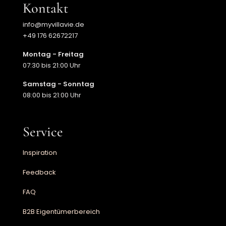
Kontakt
info@myvillavie.de
+49 176 62672217
Montag - Freitag
07:30 bis 21:00 Uhr
Samstag - Sonntag
08:00 bis 21:00 Uhr
Service
Inspiration
Feedback
FAQ
B2B Eigentümerbereich